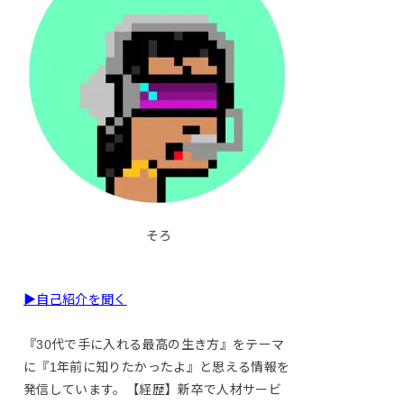
そろ
▶自己紹介を聞く
『30代で手に入れる最高の生き方』をテーマ
に『1年前に知りたかったよ』と思える情報を
発信しています。【経歴】新卒で人材サービ