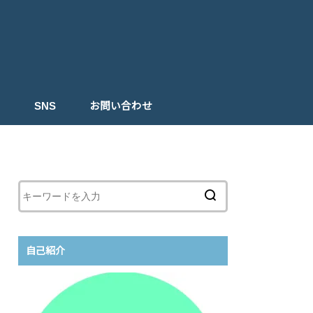
ト
SNS
お問い合わせ
自己紹介