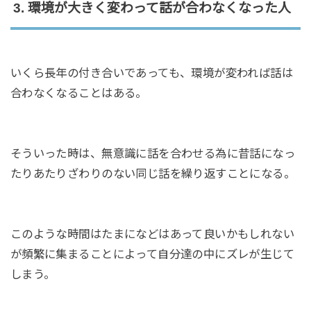
3. 環境が大きく変わって話が合わなくなった人
いくら長年の付き合いであっても、環境が変われば話は
合わなくなることはある。
そういった時は、無意識に話を合わせる為に昔話になっ
たりあたりざわりのない同じ話を繰り返すことになる。
このような時間はたまになどはあって良いかもしれない
が頻繁に集まることによって自分達の中にズレが生じて
しまう。