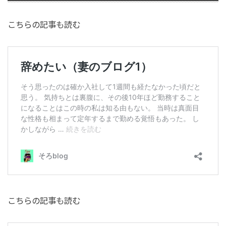
こちらの記事も読む
こちらの記事も読む