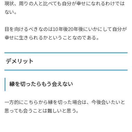
現状、周りの人と比べても自分が幸せになれるわけでは
ない。
目を向けるべきなのは10年後20年後にいかにして自分が
幸せに生きられるかということなのである。
デメリット
縁を切ったらもう会えない
一方的にこちらから縁を切った場合は、今後会いたいと
思っても会うことは難しいと思う。