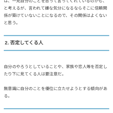
は、一見自分のことを思って言ってくれているのかも、
と考えるが、言われて嫌な気分になるならそこに信頼関
係が築けていないことになるので、その関係はよくない
と思う。
2. 否定してくる人
自分のやろうとしていることや、家族や恋人等を否定し
たり下に見てくる人は要注意だ。
無意識に自分のことを優位に立たせようとする傾向があ
る。