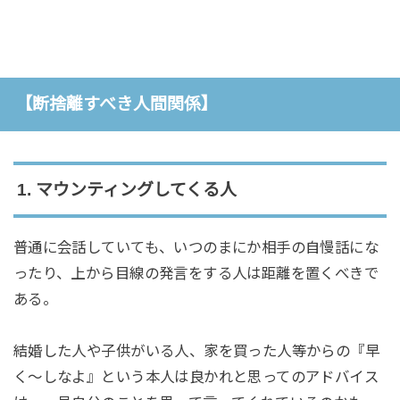
【断捨離すべき人間関係】
1. マウンティングしてくる人
普通に会話していても、いつのまにか相手の自慢話にな
ったり、上から目線の発言をする人は距離を置くべきで
ある。
結婚した人や子供がいる人、家を買った人等からの『早
く〜しなよ』という本人は良かれと思ってのアドバイス