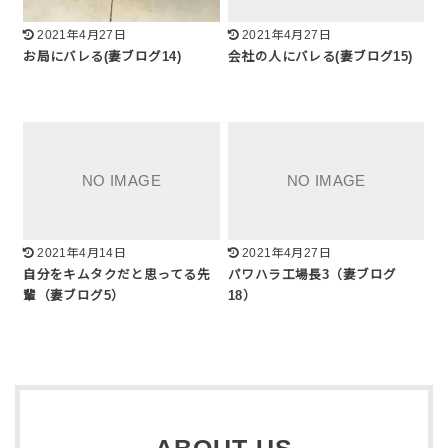
2021年4月27日
2021年4月27日
お局にバレる(妻ブログ14)
会社の人にバレる(妻ブログ15)
2021年4月14日
2021年4月27日
自分をキムタクだと思ってる先
パワハラ工場長3（妻ブログ
輩（妻ブログ5）
18）