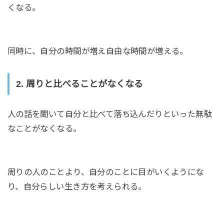
くなる。
同時に、自分の時間が増え自由な時間が増える。
2. 周りと比べることがなくなる
人の話を聞いて自分と比べて落ち込んだりといった無駄
なことがなくなる。
周りの人のことより、自分のことに目がいくようにな
り、自分らしい生き方を考えられる。