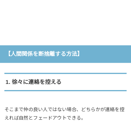
【人間関係を断捨離する方法】
1. 徐々に連絡を控える
そこまで仲の良い人ではない場合、どちらかが連絡を控
えれば自然とフェードアウトできる。