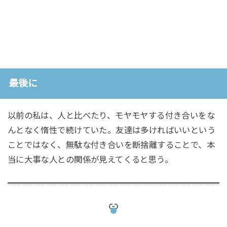
最後に
以前の私は、人と比べたり、モヤモヤする付き合いをな
んとなく惰性で続けていた。友達は多ければいいという
ことではなく、無駄な付き合いを断捨離することで、本
当に大事な人との関係が見えてくると思う。
Link