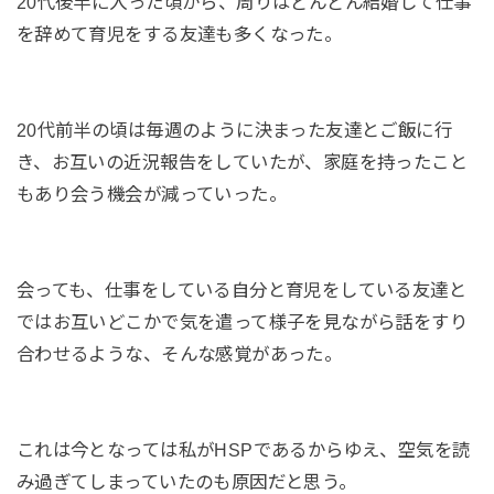
20代後半に入った頃から、周りはどんどん結婚して仕事
を辞めて育児をする友達も多くなった。
20代前半の頃は毎週のように決まった友達とご飯に行
き、お互いの近況報告をしていたが、家庭を持ったこと
もあり会う機会が減っていった。
会っても、仕事をしている自分と育児をしている友達と
ではお互いどこかで気を遣って様子を見ながら話をすり
合わせるような、そんな感覚があった。
これは今となっては私がHSPであるからゆえ、空気を読
み過ぎてしまっていたのも原因だと思う。