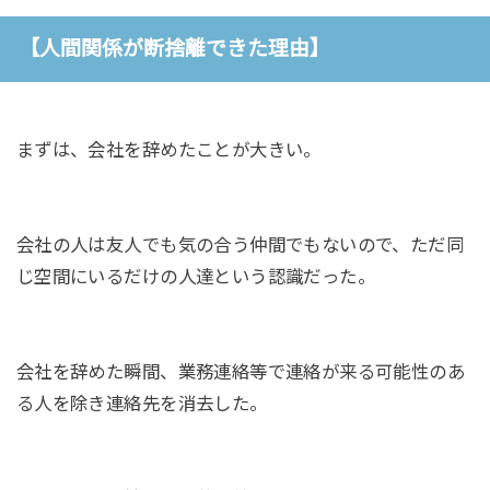
【人間関係が断捨離できた理由】
まずは、会社を辞めたことが大きい。
会社の人は友人でも気の合う仲間でもないので、ただ同
じ空間にいるだけの人達という認識だった。
会社を辞めた瞬間、業務連絡等で連絡が来る可能性のあ
る人を除き連絡先を消去した。