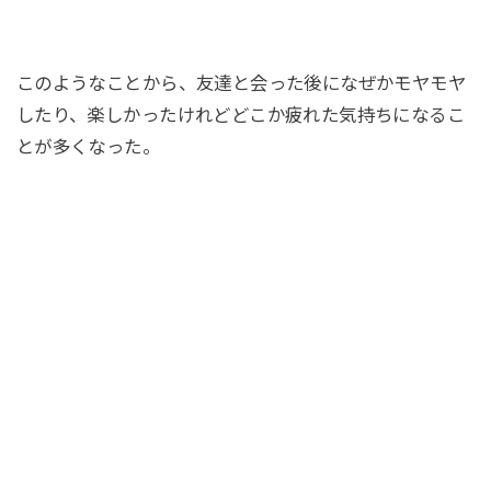
このようなことから、友達と会った後になぜかモヤモヤ
したり、楽しかったけれどどこか疲れた気持ちになるこ
とが多くなった。