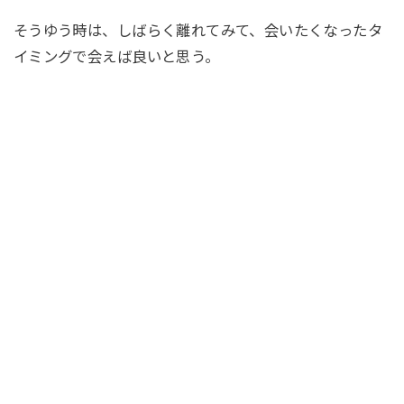
そうゆう時は、しばらく離れてみて、会いたくなったタ
イミングで会えば良いと思う。