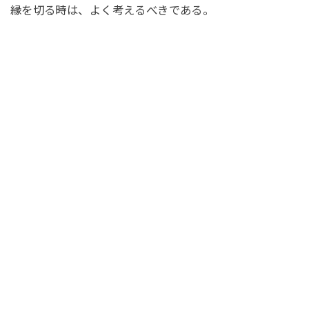
縁を切る時は、よく考えるべきである。