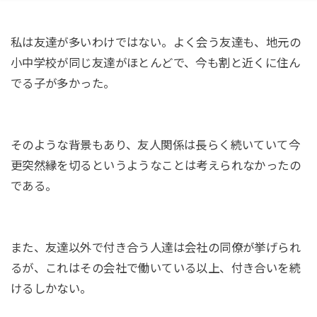
私は友達が多いわけではない。よく会う友達も、地元の
小中学校が同じ友達がほとんどで、今も割と近くに住ん
でる子が多かった。
そのような背景もあり、友人関係は長らく続いていて今
更突然縁を切るというようなことは考えられなかったの
である。
また、友達以外で付き合う人達は会社の同僚が挙げられ
るが、これはその会社で働いている以上、付き合いを続
けるしかない。