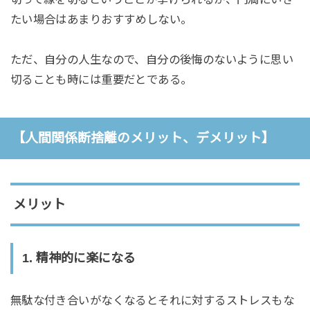
たい場合はあまりおすすめしない。
ただ、自分の人生なので、自分の後悔のないように思い
切ることも時には重要だとである。
【人間関係断捨離のメリット、デメリット】
メリット
1. 精神的に楽になる
無駄な付き合いがなくなるとそれに対するストレスもな