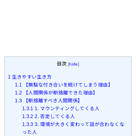
目次
[
hide
]
1
生きやすい生き方
1.1
【無駄な付き合いを続けてしまう理由】
1.2
【人間関係が断捨離できた理由】
1.3
【断捨離すべき人間関係】
1.3.1
1. マウンティングしてくる人
1.3.2
2. 否定してくる人
1.3.3
3. 環境が大きく変わって話が合わなくな
った人