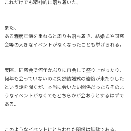
これだけでも精神的に落ち着いた。
また、
ある程度年齢を重ねると周りも落ち着き、結婚式や同窓
会等の大きなイベントがなくなったことも挙げられる。
実際、同窓会で何年かぶりに再会して盛り上がったり、
何年も会っていないのに突然結婚式の連絡が来たりした
という話を聞くが、本当に会いたい関係だったらそのよ
うなイベントがなくてもどちらかが会おうとするはずで
ある。
このようなイベントにとらわれた関係は無駄である。