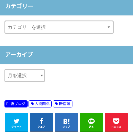
カテゴリー
アーカイブ
妻ブログ
人間関係
断捨離
ツイート
シェア
はてブ
送る
Pocket