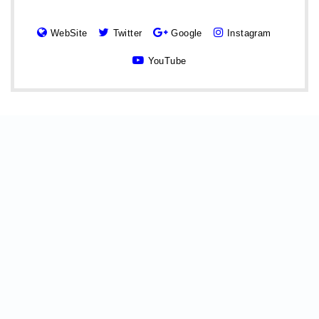
WebSite
Twitter
Google
Instagram
YouTube