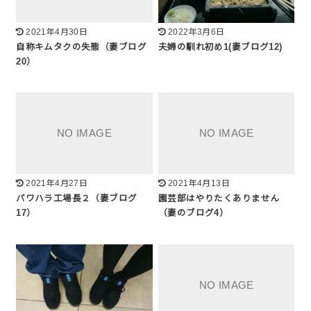
2021年4月30日
2022年3月6日
自称キムタクの失態（妻ブログ
夫婦の馴れ初め1(妻ブログ12)
20）
2021年4月27日
2021年4月13日
パワハラ工場長２（妻ブログ
園芸部はやりたくありません
17）
（妻のブログ4）