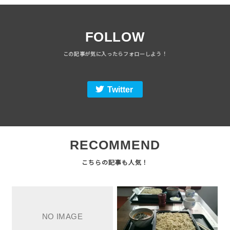
FOLLOW
Twitter
RECOMMEND