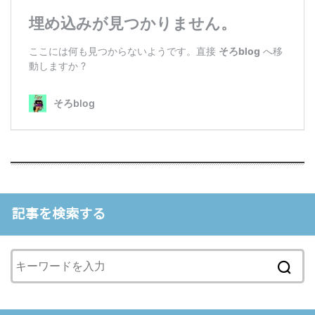
記事を検索する