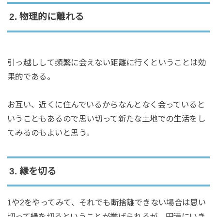
2. 物理的に離れる
引っ越しして頻繁に会えない距離に行くということは効
果的である。
お互い、近くに住んでいるからなんとなく会っていると
いうこともあるので思い切って新たな土地での生活をし
てみるのもよいと思う。
3. 縁を切る
1や2をやってみて、それでも断捨離できない場合は思い
切って縁を切るということが挙げられるが、円満にいき