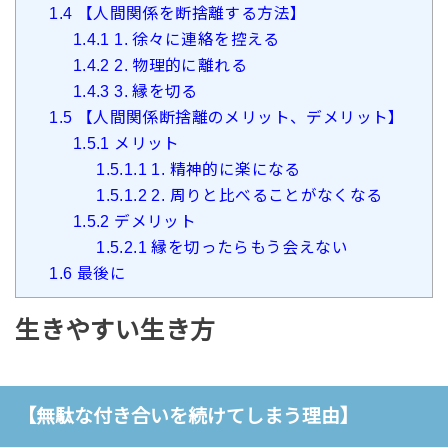
1.4
【人間関係を断捨離する方法】
1.4.1
1. 徐々に連絡を控える
1.4.2
2. 物理的に離れる
1.4.3
3. 縁を切る
1.5
【人間関係断捨離のメリット、デメリット】
1.5.1
メリット
1.5.1.1
1. 精神的に楽になる
1.5.1.2
2. 周りと比べることがなくなる
1.5.2
デメリット
1.5.2.1
縁を切ったらもう会えない
1.6
最後に
生きやすい生き方
【無駄な付き合いを続けてしまう理由】