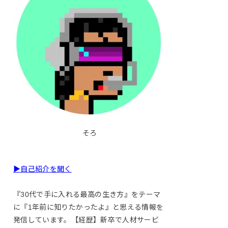
そろ
▶自己紹介を聞く
『30代で手に入れる最高の生き方』をテーマ
に『1年前に知りたかったよ』と思える情報を
発信しています。【経歴】新卒で人材サービ