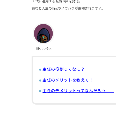
30代に通用する転職Tipsを発信。
読むと人生のHintやノウハウが蓄積されますよ。
悩んでいる人
主任の役割ってなに？
主任のメリットを教えて！
主任のデメリットってなんだろう……