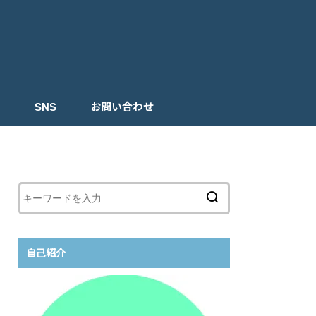
ト
SNS
お問い合わせ
自己紹介