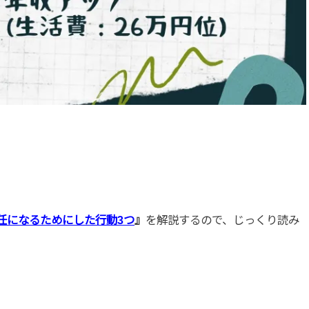
任になるためにした行動3つ
』
を解説するので、じっくり読み