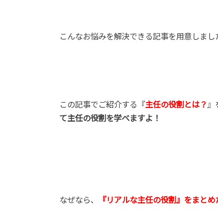
こんなお悩みを解決できる記事を用意しまし
この記事でご紹介する『
主任の役割とは？
』
て主任の役割を学べますよ！
なぜなら、
『リアルな主任の役割』をまとめ