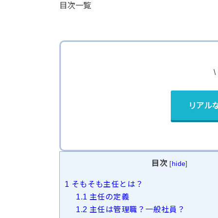
目次一覧
リアル
目次
[
hide
]
1
そもそも主任とは？
1.1
主任の定義
1.2
主任は管理職？一般社員？