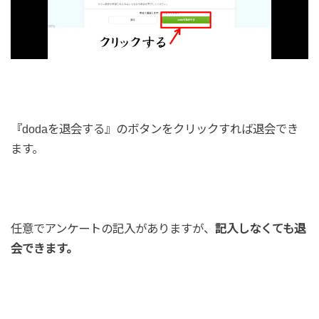
『dodaを退会する』のボタンをクリックすれば退会でき
ます。
任意でアンケートの記入がありますが、
記入しなくても退
会できます。