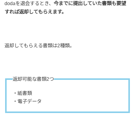
dodaを退会するとき、
今までに提出していた書類も要望
すれば返却してもらえます。
返却してもらえる書類は2種類。
返却可能な書類2つ
・紙書類
・電子データ