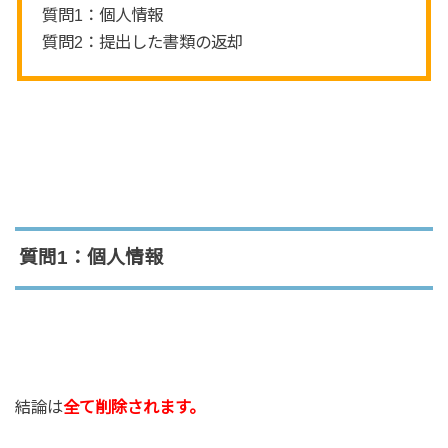
質問1：個人情報
質問2：提出した書類の返却
質問1：個人情報
結論は
全て削除されます。