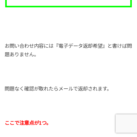
お問い合わせ内容には『電子データ返却希望』と書けば問
題ありません。
問題なく確認が取れたらメールで返却されます。
ここで注意点が1つ。