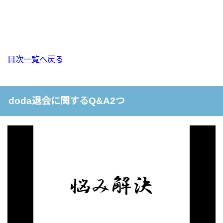
目次一覧へ戻る
doda退会に関するQ&A2つ