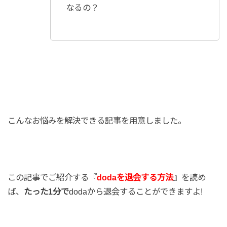
なるの？
こんなお悩みを解決できる記事を用意しました。
この記事でご紹介する『
dodaを退会する方法
』を読め
ば、
たった1分で
dodaから退会することができますよ!