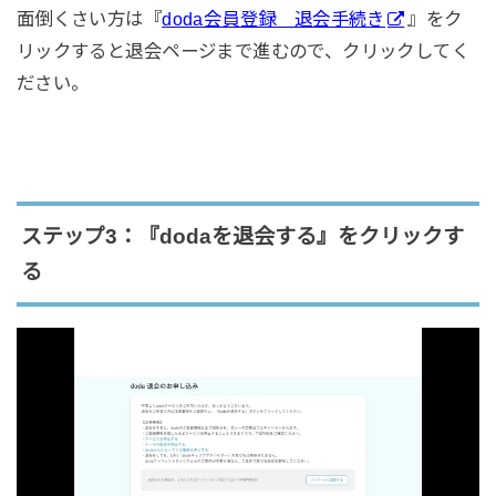
面倒くさい方は『
doda会員登録 退会手続き
』をク
リックすると退会ページまで進むので、クリックしてく
ださい。
ステップ3：『dodaを退会する』をクリックす
る