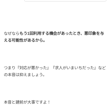
なぜなら
もう1回利用する機会があったとき、悪印象を与
える可能性があるから。
つまり『対応が悪かった』『求人がいまいちだった』など
の本音は抑えましょう。
本音と建前が大事ですよ！