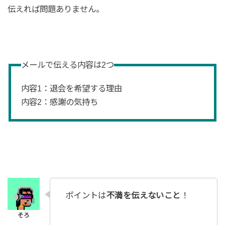
伝えれば問題ありません。
メールで伝える内容は2つ
内容1：退会を希望する理由
内容2：感謝の気持ち
ポイントは
不満を伝えないこと
！