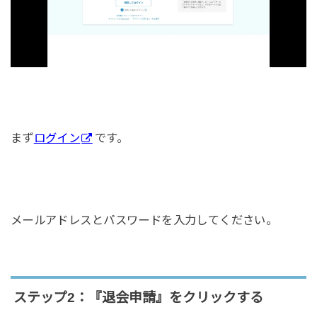
まず
ログイン
です。
メールアドレスとパスワードを入力してください。
ステップ2：『退会申請』をクリックする