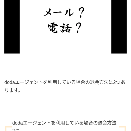
dodaエージェントを利用している場合の退会方法は2つあ
ります。
dodaエージェントを利用している場合の退会方法
2つ