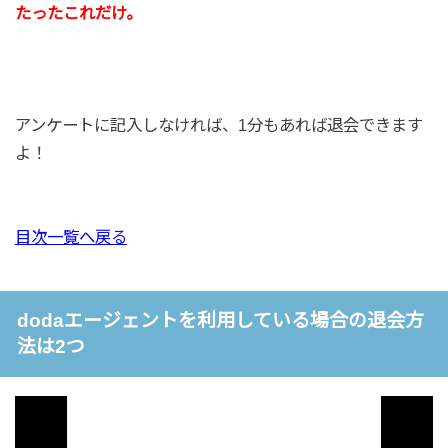
たったこれだけ。
アンケートに記入しなければ、1分もあれば退会できます
よ！
目次一覧へ戻る
dodaエージェントを利用している場合の退会方
法は2つ