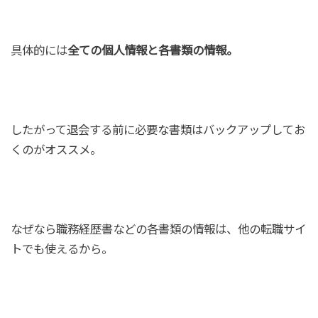
具体的には
全ての個人情報と各書類の情報。
したがって退会する前に必要な書類はバックアップしてお
くのがオススメ。
なぜなら職務経歴書などの各書類の情報は、他の転職サイ
トでも使えるから。