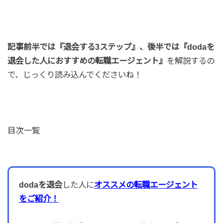
記事前半では『退会する3ステップ』、後半では『dodaを
退会した人におすすめの転職エージェント』
を解説するの
で、じっくり読み込んでくださいね！
目次一覧
dodaを退会
した人に
オススメの転職エージェント
をご紹介！