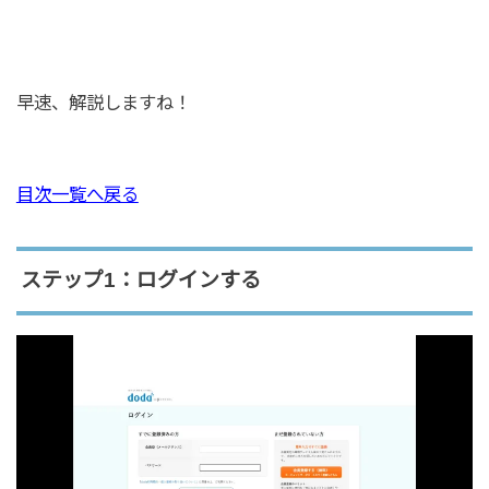
早速、解説しますね！
目次一覧へ戻る
ステップ1：ログインする