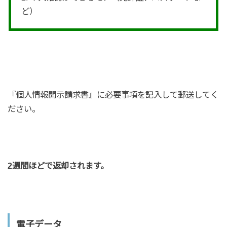
ど）
『個人情報開示請求書』に必要事項を記入して郵送してく
ださい。
2週間ほどで返却されます。
電子データ