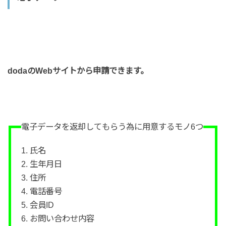
dodaのWebサイトから申請できます。
電子データを返却してもらう為に用意するモノ6つ
1. 氏名
2. 生年月日
3. 住所
4. 電話番号
5. 会員ID
6. お問い合わせ内容