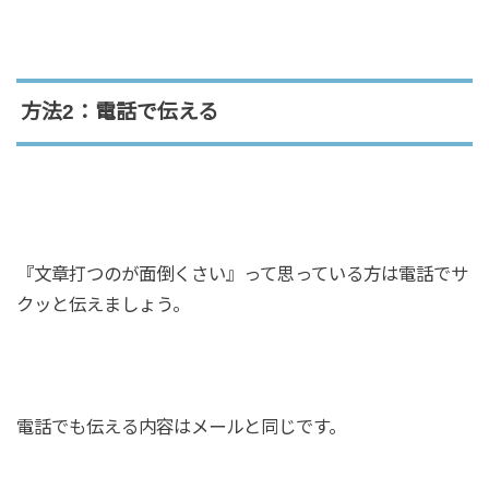
方法2：電話で伝える
『文章打つのが面倒くさい』って思っている方は電話でサ
クッと伝えましょう。
電話でも伝える内容はメールと同じです。