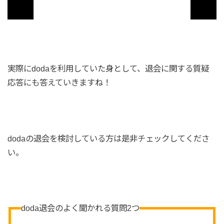
実際にdodaを利用していた身として、退会に関する質疑
応答にも答えていきますね！
dodaの退会を検討している方は是非チェックしてくださ
い。
doda退会のよく聞かれる質問2つ