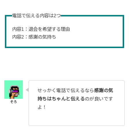
電話で伝える内容は2つ
内容1：退会を希望する理由
内容2：感謝の気持ち
せっかく電話で伝えるなら
感謝の気
持ちはちゃんと伝える
のが良いです
よ！