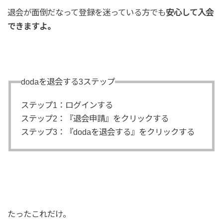
退会が面倒だなって登録を迷っている方でも
安心して入会
できますよ。
dodaを退会する3ステップ
ステップ1：ログインする
ステップ2：『退会申請』をクリックする
ステップ3：『dodaを退会する』をクリックする
たったこれだけ。