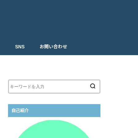
ト
SNS
お問い合わせ
自己紹介