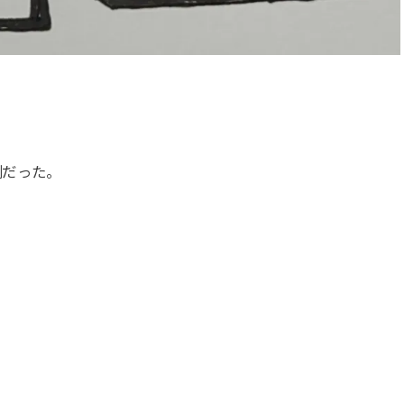
倒だった。