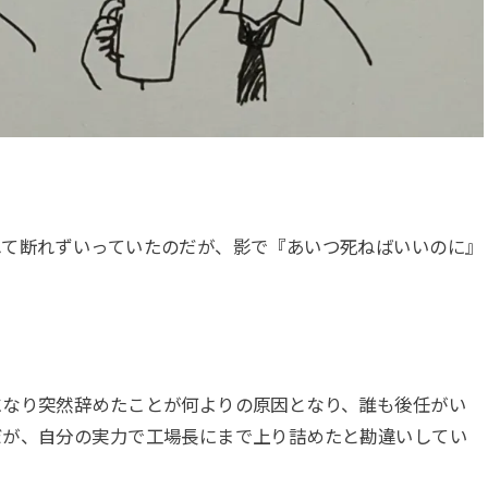
れて断れずいっていたのだが、影で『あいつ死ねばいいのに』
になり突然辞めたことが何よりの原因となり、誰も後任がい
だが、自分の実力で工場長にまで上り詰めたと勘違いしてい