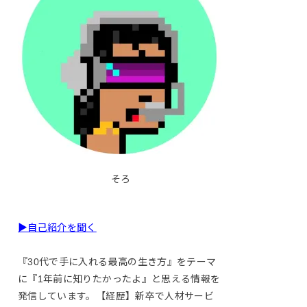
そろ
▶自己紹介を聞く
『30代で手に入れる最高の生き方』をテーマ
に『1年前に知りたかったよ』と思える情報を
発信しています。【経歴】新卒で人材サービ